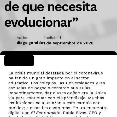
de que necesita
evolucionar”
Author
Published
diego.geraldo
1 de septiembre de 2020
La crisis mundial desatada por el coronavirus
ha tenido un gran impacto en el sector
educativo. Los colegios, las universidades y las
escuelas de negocio cerraron sus aulas.
Repentinamente, dar clases
online
era la única
vía para continuar con el aprendizaje. Muchas
instituciones se ajustaron a este cambio con
rapidez; a otras les costó más. En un encuentro
digital con
El Economista
, Pablo Rivas, CEO y