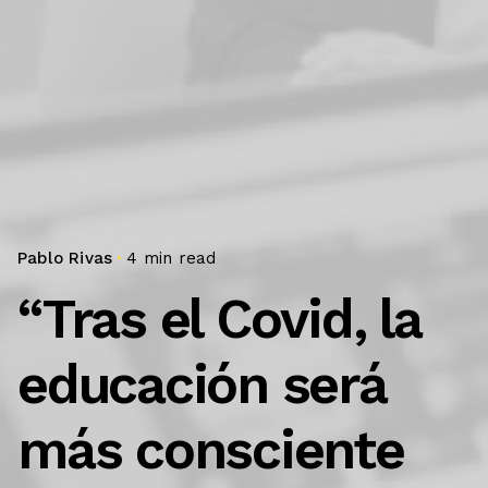
Pablo Rivas
4 min read
“Tras el Covid, la
educación será
más consciente