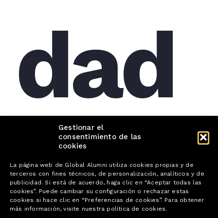
dad
es
Gestionar el
consentimiento de las
cookies
La página web de Global Alumni utiliza cookies propias y de
terceros con fines técnicos, de personalización, analíticos y de
publicidad. Si está de acuerdo, haga clic en “Aceptar todas las
cookies”. Puede cambiar su configuración o rechazar estas
cookies si hace clic en “Preferencias de cookies”. Para obtener
más información, visite nuestra política de cookies.