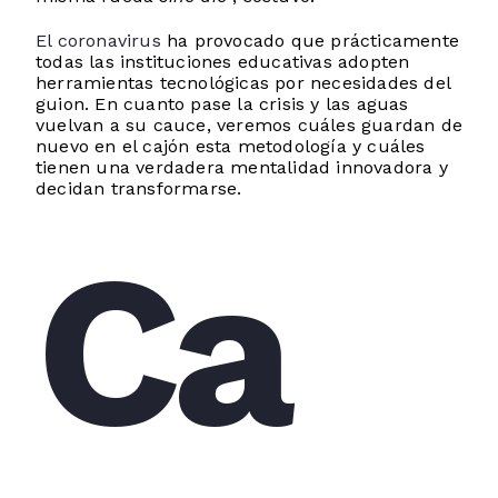
El coronavirus
ha provocado que prácticamente
todas las instituciones educativas adopten
herramientas tecnológicas por necesidades del
guion. En cuanto pase la crisis y las aguas
vuelvan a su cauce, veremos cuáles guardan de
nuevo en el cajón esta metodología y cuáles
tienen una verdadera mentalidad innovadora y
decidan transformarse.
Ca